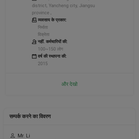
district, Yancheng city, Jiangsu
province ,
व्यवसाय के प्रकार:
निर्माता
विक्रेता
नहीं. कर्मचारियों की:
100~150 लोग
वर्ष की स्थापना की:
2015
और देखो
सम्पर्क करने का विवरण
Mr. Li