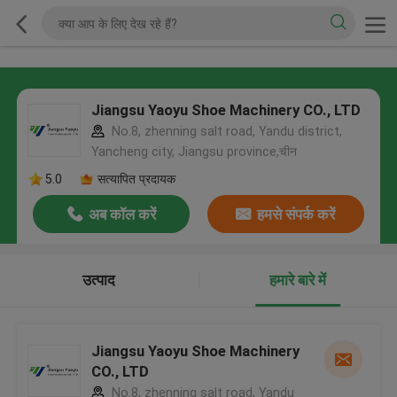
Jiangsu Yaoyu Shoe Machinery CO., LTD
No.8, zhenning salt road, Yandu district,
Yancheng city, Jiangsu province,चीन
5.0
सत्यापित प्रदायक
अब कॉल करें
हमसे संपर्क करें
उत्पाद
हमारे बारे में
Jiangsu Yaoyu Shoe Machinery
CO., LTD
No.8, zhenning salt road, Yandu