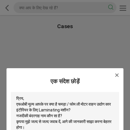
Cases
एक संदेश छोड़ें