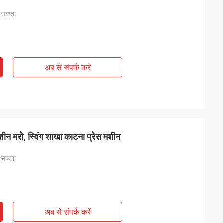
ा सकता
अब से संपर्क करें
मशीन मरो, स्विंग शाखा काटना प्रेस मशीन
ा सकता
अब से संपर्क करें