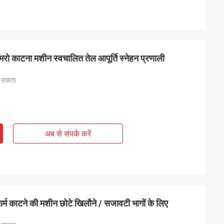
रो काटना मशीन स्वचालित तेल आपूर्ति स्नेहन प्रणाली
ा सकता
अब से संपर्क करें
र्म काटने की मशीन छोटे खिलौने / सजावटी भागों के लिए