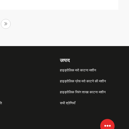
उत्पाद
हाइड्रोलिक मरो काटना मशीन
हाइड्रोलिक प्रेस मरो काटने की मशीन
हाइड्रोलिक स्विंग शाखा काटना मशीन
ति
सभी श्रेणियाँ