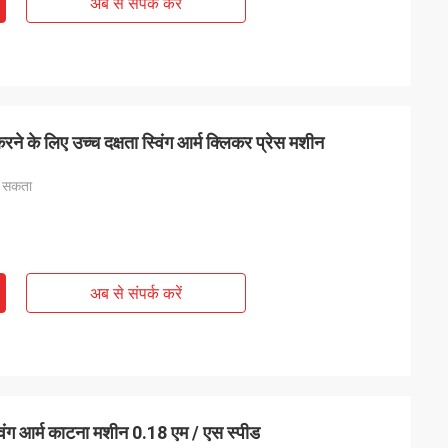
अब से संपर्क करें
 के लिए उच्च दक्षता स्विंग आर्म क्लिकर प्रेस मशीन
ा सकता
अब से संपर्क करें
विंग आर्म काटना मशीन 0.18 एम / एस स्पीड