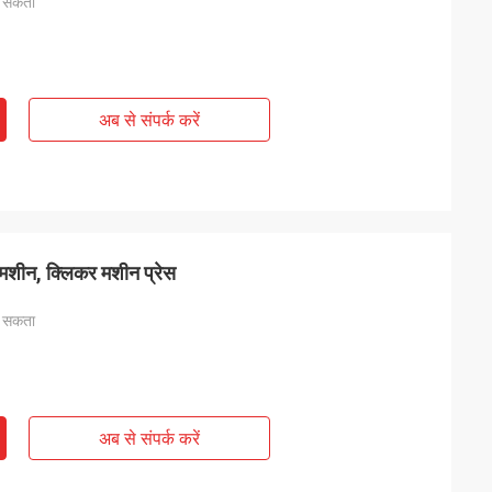
ा सकता
अब से संपर्क करें
ेस मशीन, क्लिकर मशीन प्रेस
ा सकता
अब से संपर्क करें