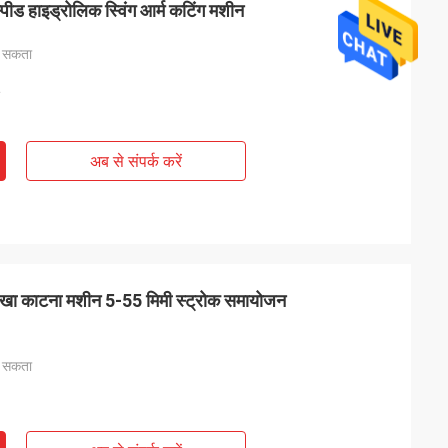
स्पीड हाइड्रोलिक स्विंग आर्म कटिंग मशीन
ा सकता
अब से संपर्क करें
शाखा काटना मशीन 5-55 मिमी स्ट्रोक समायोजन
ा सकता