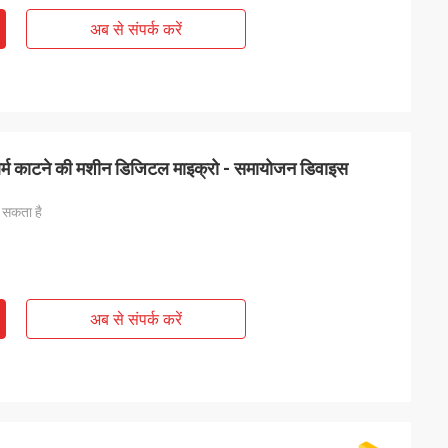
अब से संपर्क करें
 आर्म काटने की मशीन डिजिटल माइक्रो - समायोजन डिवाइस
 सकता है
अब से संपर्क करें