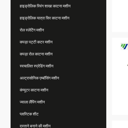
हाइड्रोलिक स्विंग शाखा काटना मशीन
हाइड्रोलिक यात्रा सिर काटना मशीन
रोल स्लेटिंग मशीन
कपड़ा पट्टी कटर मशीन
कपड़ा रोल काटना मशीन
स्वचालित स्प्रेडिंग मशीन
अल्ट्रासोनिक एम्बॉसिंग मशीन
कंप्यूटर काटना मशीन
ज्वाला लैंपिंग मशीन
प्लास्टिक शीट
दस्ताने बनाने की मशीन