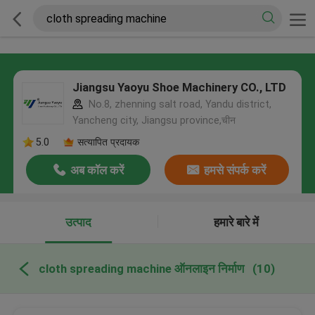
Jiangsu Yaoyu Shoe Machinery CO., LTD
No.8, zhenning salt road, Yandu district,
Yancheng city, Jiangsu province,चीन
5.0
सत्यापित प्रदायक
अब कॉल करें
हमसे संपर्क करें
उत्पाद
हमारे बारे में
cloth spreading machine ऑनलाइन निर्माण
(10)