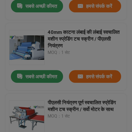
सबसे अच्छी कीमत
हमसे संपर्क करें
40mm काटना लंबाई की लंबाई स्वचालित
मशीन स्प्रेडिंग टच स्क्रीन / पीएलसी
नियंत्रण
MOQ：1 सेट
सबसे अच्छी कीमत
हमसे संपर्क करें
घर
पीएलसी नियंत्रण पूर्ण स्वचालित स्प्रेडिंग
मशीन टच स्क्रीन / सर्वो मोटर के साथ
उत्पादों
MOQ：1 सेट
हमारे बारे में