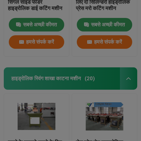
सिंगल साइड फीडर
लिए दो सिलिन्डरों हाइड्रोलिक
हाइड्रोलिक डाई कटिंग मशीन
प्रेस मरो कटिंग मशीन
सबसे अच्छी कीमत
सबसे अच्छी कीमत
हमसे संपर्क करें
हमसे संपर्क करें
हाइड्रोलिक स्विंग शाखा काटना मशीन
(20)