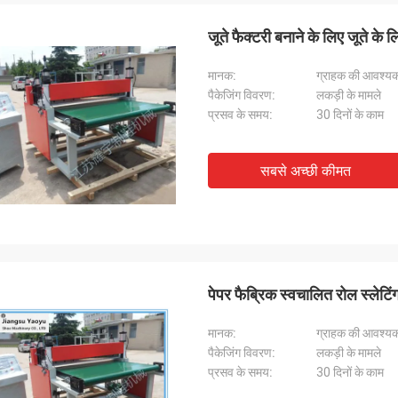
जूते फैक्टरी बनाने के लिए जूते के
मानक:
ग्राहक की आवश्यक
पैकेजिंग विवरण:
लकड़ी के मामले
प्रसव के समय:
30 दिनों के काम
सबसे अच्छी कीमत
पेपर फैब्रिक स्वचालित रोल स्लेट
मानक:
ग्राहक की आवश्यक
पैकेजिंग विवरण:
लकड़ी के मामले
प्रसव के समय:
30 दिनों के काम