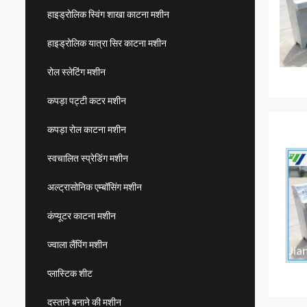
हाइड्रोलिक स्विंग शाखा काटना मशीन
हाइड्रोलिक यात्रा सिर काटना मशीन
रोल स्लेटिंग मशीन
कपड़ा पट्टी कटर मशीन
कपड़ा रोल काटना मशीन
स्वचालित स्प्रेडिंग मशीन
अल्ट्रासोनिक एम्बॉसिंग मशीन
कंप्यूटर काटना मशीन
ज्वाला लैंपिंग मशीन
प्लास्टिक शीट
दस्ताने बनाने की मशीन