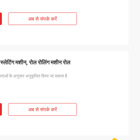
अब से संपर्क करें
 स्लेटिंग मशीन, रोल रोलिंग मशीन रोल
ताओं के अनुसार अनुकूलित किया जा सकता है
अब से संपर्क करें