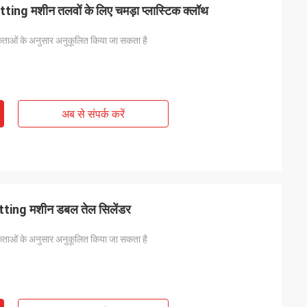
litting मशीन तलवों के लिए चमड़ा प्लास्टिक क्लॉथ
ताओं के अनुसार अनुकूलित किया जा सकता है
अब से संपर्क करें
itting मशीन डबल तेल सिलेंडर
ताओं के अनुसार अनुकूलित किया जा सकता है