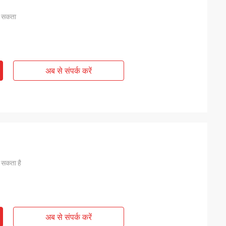
ा सकता
अब से संपर्क करें
 सकता है
अब से संपर्क करें