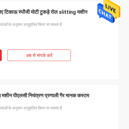
 लिए टिकाऊ स्पोंजी मोटी टुकड़े रोल slitting मशीन
ताओं के अनुसार अनुकूलित किया जा सकता है
अब से संपर्क करें
िंग मशीन पीएलसी नियंत्रण प्रणाली गैर मानक कस्टम
ताओं के अनुसार अनुकूलित किया जा सकता है