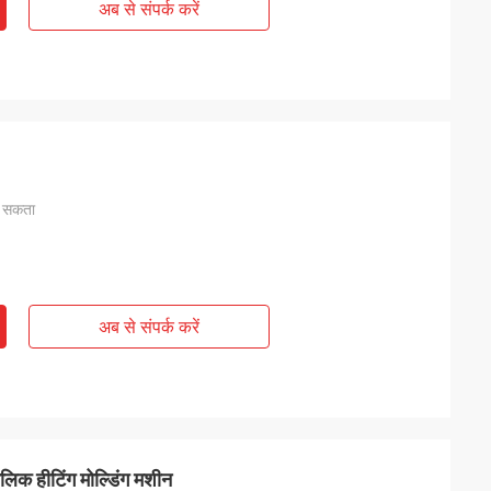
अब से संपर्क करें
ा सकता
अब से संपर्क करें
 हीटिंग मोल्डिंग मशीन