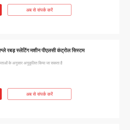
अब से संपर्क करें
प्ले रबड़ स्लेटिंग मशीन पीएलसी कंट्रोल सिस्टम
ताओं के अनुसार अनुकूलित किया जा सकता है
अब से संपर्क करें