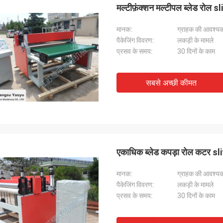
मल्टीफ़ंक्शन मल्टीपल ब्लेड रोल s
मानक:
ग्राहक की आवश्यक
पैकेजिंग विवरण:
लकड़ी के मामले
प्रसव के समय:
30 दिनों के काम
सबसे अच्छी कीमत
एकाधिक ब्लेड कपड़ा रोल कटर sl
मानक:
ग्राहक की आवश्यक
पैकेजिंग विवरण:
लकड़ी के मामले
प्रसव के समय:
30 दिनों के काम