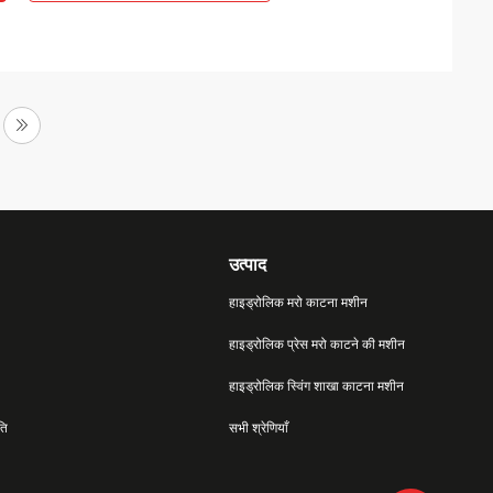
उत्पाद
हाइड्रोलिक मरो काटना मशीन
हाइड्रोलिक प्रेस मरो काटने की मशीन
हाइड्रोलिक स्विंग शाखा काटना मशीन
ति
सभी श्रेणियाँ