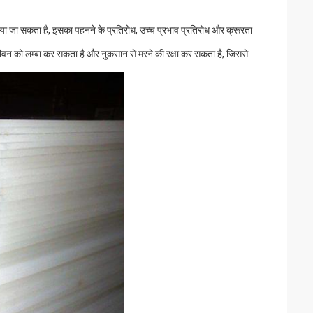
ाया जा सकता है, इसका पहनने के प्रतिरोध, उच्च प्रभाव प्रतिरोध और क्रूरता
न को लम्बा कर सकता है और नुकसान से मरने की रक्षा कर सकता है, जिससे