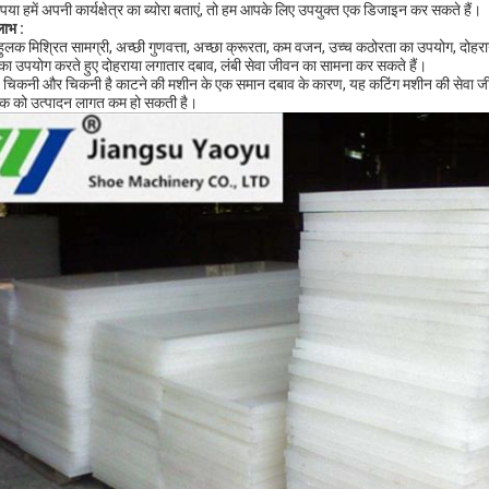
ृपया हमें अपनी कार्यक्षेत्र का ब्योरा बताएं, तो हम आपके लिए उपयुक्त एक डिजाइन कर सकते हैं।
लाभ
:
हुलक मिश्रित सामग्री, अच्छी गुणवत्ता, अच्छा क्रूरता, कम वजन, उच्च कठोरता का उपयोग, दोहर
ं का उपयोग करते हुए दोहराया लगातार दबाव, लंबी सेवा जीवन का सामना कर सकते हैं।
चिकनी और चिकनी है काटने की मशीन के एक समान दबाव के कारण, यह कटिंग मशीन की सेवा जीव
हक को उत्पादन लागत कम हो सकती है।