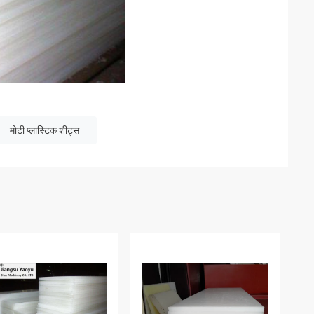
मोटी प्लास्टिक शीट्स