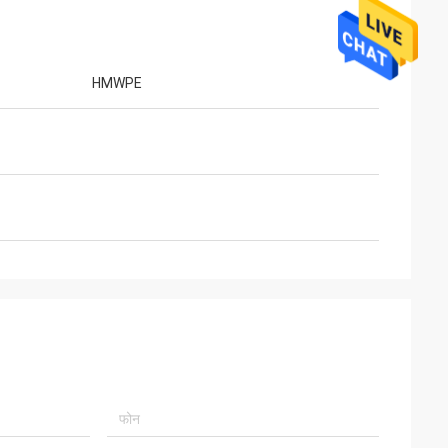
HMWPE