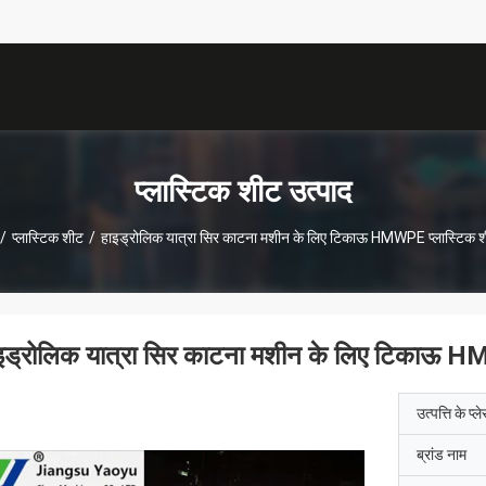
प्लास्टिक शीट उत्पाद
/
प्लास्टिक शीट
/
हाइड्रोलिक यात्रा सिर काटना मशीन के लिए टिकाऊ HMWPE प्लास्टिक श
इड्रोलिक यात्रा सिर काटना मशीन के लिए टिकाऊ H
उत्पत्ति के प्ल
ब्रांड नाम