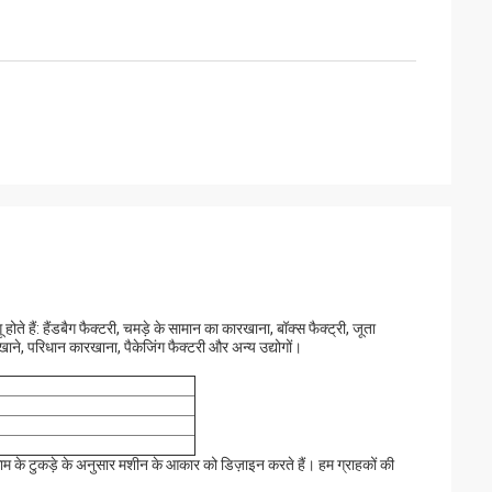
 होते हैं: हैंडबैग फैक्टरी, चमड़े के सामान का कारखाना, बॉक्स फैक्ट्री, जूता
खाने, परिधान कारखाना, पैकेजिंग फैक्टरी और अन्य उद्योगों।
म के टुकड़े के अनुसार मशीन के आकार को डिज़ाइन करते हैं। हम ग्राहकों की