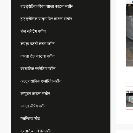
हाइड्रोलिक स्विंग शाखा काटना मशीन
हाइड्रोलिक यात्रा सिर काटना मशीन
रोल स्लेटिंग मशीन
कपड़ा पट्टी कटर मशीन
कपड़ा रोल काटना मशीन
स्वचालित स्प्रेडिंग मशीन
अल्ट्रासोनिक एम्बॉसिंग मशीन
कंप्यूटर काटना मशीन
ज्वाला लैंपिंग मशीन
प्लास्टिक शीट
दस्ताने बनाने की मशीन