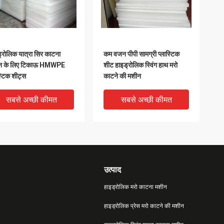
्रोलिक यात्रा सिर काटना
कम वजन पीपी सामग्री प्लास्टिक
न के लिए टिकाऊ HMWPE
शीट हाइड्रोलिक स्विंग हाथ मरो
स्टिक शीट्स
काटने की मशीन
सबसे अच्छी कीमत
सबसे अच्छी कीमत
उत्पाद
हाइड्रोलिक मरो काटना मशीन
हाइड्रोलिक प्रेस मरो काटने की मशीन