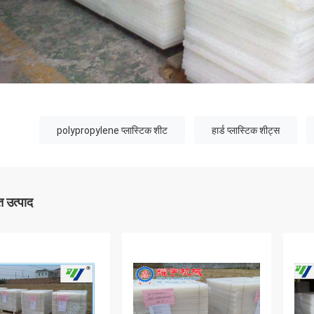
polypropylene प्लास्टिक शीट
हार्ड प्लास्टिक शीट्स
 उत्पाद