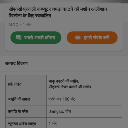
सीएनसी प्रणाली कम्प्यूटर चमड़ा काटने की मशीन आलीशान
खिलौना के लिए स्वचालित
MOQ：1 सेट
सबसे अच्छी कीमत
हमसे संपर्क करें
उत्पाद विवरण
चाकू काटने की मशीन
,
हाई लाइट:
सीएनसी लेजर काटने की मशीन
आपूर्ति की क्षमता
प्रति माह 100 सेट
उत्पत्ति के प्लेस
Jiangsu, चीन
न्यूनतम आदेश मात्रा
1 सेट