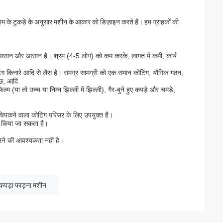
म के टुकड़े के अनुसार मशीन के आकार को डिज़ाइन करते हैं। हम ग्राहकों की
 करना आसान और आसान है। श्रम (4-5 लोग) को कम करके, लागत में कमी, कार्य
 कटिंग किनारे आदि से लैस है। समग्र सामग्री को एक समान कोटिंग, यौगिक गठन,
च्छ, आदि
म (या तो उच्च या निम्न झिल्ली में झिल्ली), गैर-बुने हुए कपड़े और चमड़े,
चिपकने वाला कोटिंग परिसर के लिए उपयुक्त है।
त किया जा सकता है।
करने की आवश्यकता नहीं है।
कपड़ा फाड़ना मशीन