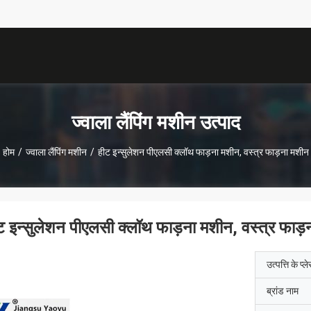
ज्वाला लैंपिंग मशीन उत्पाद
होम
/
ज्वाला लैंपिंग मशीन
/
हीट इन्सुलेशन पीएलसी क्लॉथ फाड़ना मशीन, वस्त्र फाड़ना मशीन
ट इन्सुलेशन पीएलसी क्लॉथ फाड़ना मशीन, वस्त्र फाड़
उत्पत्ति के प्ल
ब्रांड नाम