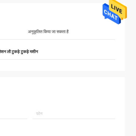
अनुकूलित किया जा सकता है
सुलेशन लौ टुकड़े टुकड़े मशीन