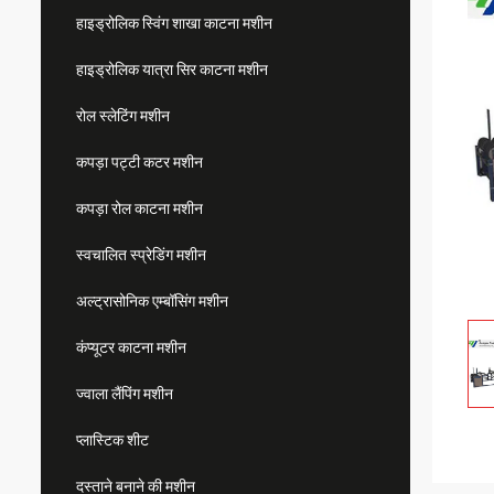
हाइड्रोलिक स्विंग शाखा काटना मशीन
हाइड्रोलिक यात्रा सिर काटना मशीन
रोल स्लेटिंग मशीन
कपड़ा पट्टी कटर मशीन
कपड़ा रोल काटना मशीन
स्वचालित स्प्रेडिंग मशीन
अल्ट्रासोनिक एम्बॉसिंग मशीन
कंप्यूटर काटना मशीन
ज्वाला लैंपिंग मशीन
प्लास्टिक शीट
दस्ताने बनाने की मशीन