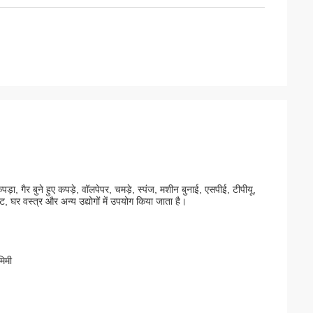
पड़ा, गैर बुने हुए कपड़े, वॉलपेपर, चमड़े, स्पंज, मशीन बुनाई, एसपीई, टीपीयू,
, घर वस्त्र और अन्य उद्योगों में उपयोग किया जाता है।
मिमी