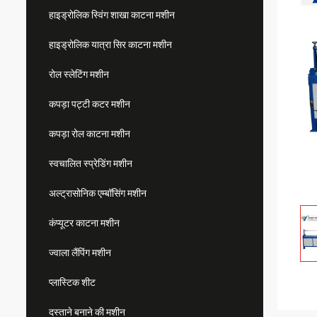
हाइड्रोलिक स्विंग शाखा काटना मशीन
हाइड्रोलिक यात्रा सिर काटना मशीन
रोल स्लेटिंग मशीन
कपड़ा पट्टी कटर मशीन
कपड़ा रोल काटना मशीन
स्वचालित स्प्रेडिंग मशीन
अल्ट्रासोनिक एम्बॉसिंग मशीन
कंप्यूटर काटना मशीन
ज्वाला लैंपिंग मशीन
प्लास्टिक शीट
दस्ताने बनाने की मशीन