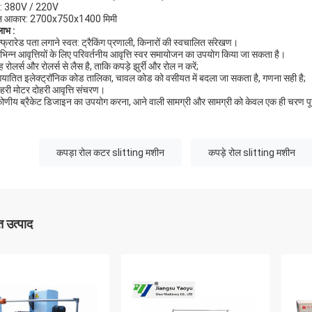
ट: 380V / 220V
न आकार: 2700х750х1400 मिमी
लाभ
:
न्फ्रारेड पता लगाने स्वत: ट्रैकिंग प्रणाली, किनारों की स्वचालित संरेखण।
िभिन्न आवृत्तियों के लिए परिवर्तनीय आवृत्ति स्वर समायोजन का उपयोग किया जा सकता है।
 रोलर्स और रोलर्स से लैस है, ताकि कपड़े झुर्री और रोल न करें;
यातित इलेक्ट्रॉनिक कोड तालिका, चावल कोड को वसीयत में बदला जा सकता है, गणना सही है;
ोहरी मोटर दोहरी आवृत्ति संचरण।
कोणीय ब्रैकेट डिजाइन का उपयोग करना, आने वाली सामग्री और सामग्री को केवल एक ही चरण
कपड़ा रोल कटर slitting मशीन
कपड़े रोल slitting मशीन
 उत्पाद