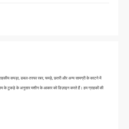
प्रवाहकीय कपड़ा, डबल-तरफा रबर, चमड़े, छतरी और अन्य सामग्री के काटने में
म के टुकड़े के अनुसार मशीन के आकार को डिज़ाइन करते हैं। हम ग्राहकों की