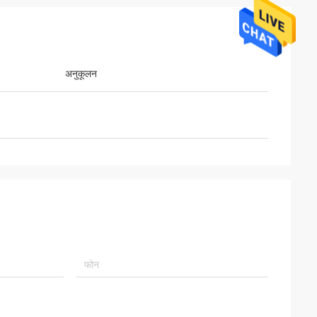
अनुकूलन