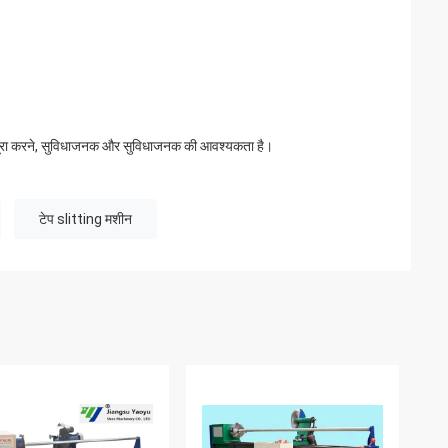
 पूरा करने, सुविधाजनक और सुविधाजनक की आवश्यकता है।
टेप slitting मशीन