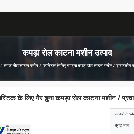
कपड़ा रोल काटना मशीन उत्पाद
/
कपड़ा रोल काटना मशीन
/
प्लास्टिक के लिए गैर बुना कपड़ा रोल काटना मशीन / प्रवाहकीय 
लास्टिक के लिए गैर बुना कपड़ा रोल काटना मशीन / प्र
उत्पत्ति के प्ल
ब्रांड नाम