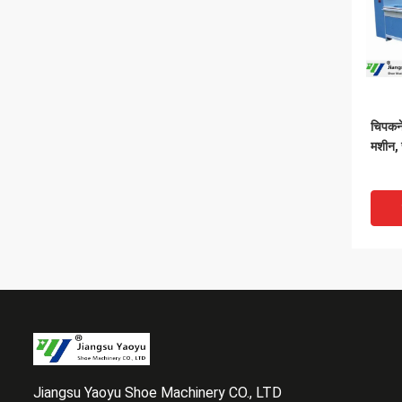
चिपकने
मशीन, 
Jiangsu Yaoyu Shoe Machinery CO., LTD